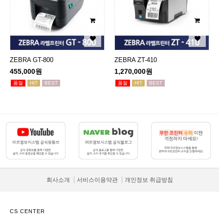
ZEBRA GT-800
ZEBRA ZT-410
455,000원
1,270,000원
품절
HIT
BEST
품절
HIT
BEST
회사소개
서비스이용약관
개인정보 취급방침
CS CENTER