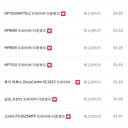
HP7610/HP7612 드라이버 다운로드
최고관리자
03-18
HP8660 드라이버 다운로드
최고관리자
03-18
HP8600 드라이버 다운로드
최고관리자
03-18
HP7510 드라이버 다운로드
최고관리자
03-18
후지 제록스 DocuCentre SC2022 드라이버 …
최고관리자
03-18
삼성 프린터 드라이버 다운로드
최고관리자
03-18
교세라 FS-6525MFP 드라이버 다운로드
최고관리자
01-07