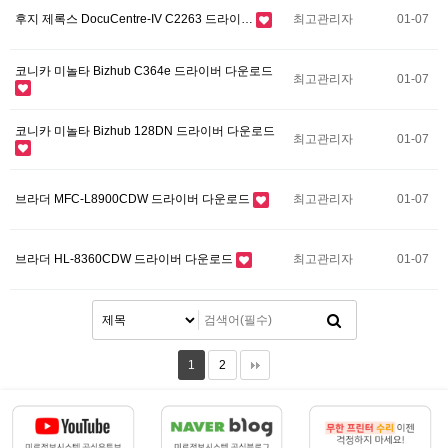
후지 제록스 DocuCentre-IV C2263 드라이…
최고관리자
01-07
코니카 미놀타 Bizhub C364e 드라이버 다운로드
최고관리자
01-07
코니카 미놀타 Bizhub 128DN 드라이버 다운로드
최고관리자
01-07
브라더 MFC-L8900CDW 드라이버 다운로드
최고관리자
01-07
브라더 HL-8360CDW 드라이버 다운로드
최고관리자
01-07
1
2