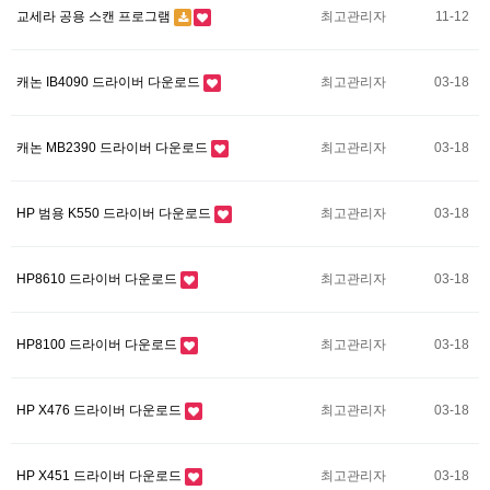
교세라 공용 스캔 프로그램
최고관리자
11-12
캐논 IB4090 드라이버 다운로드
최고관리자
03-18
캐논 MB2390 드라이버 다운로드
최고관리자
03-18
HP 범용 K550 드라이버 다운로드
최고관리자
03-18
HP8610 드라이버 다운로드
최고관리자
03-18
HP8100 드라이버 다운로드
최고관리자
03-18
HP X476 드라이버 다운로드
최고관리자
03-18
HP X451 드라이버 다운로드
최고관리자
03-18