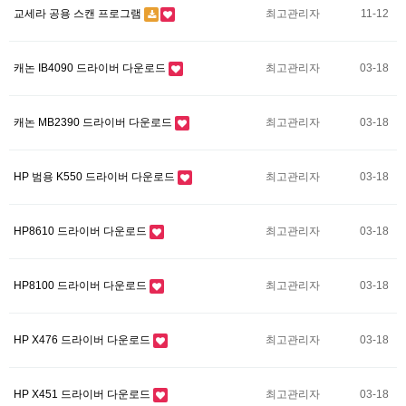
교세라 공용 스캔 프로그램
최고관리자
11-12
캐논 IB4090 드라이버 다운로드
최고관리자
03-18
캐논 MB2390 드라이버 다운로드
최고관리자
03-18
HP 범용 K550 드라이버 다운로드
최고관리자
03-18
HP8610 드라이버 다운로드
최고관리자
03-18
HP8100 드라이버 다운로드
최고관리자
03-18
HP X476 드라이버 다운로드
최고관리자
03-18
HP X451 드라이버 다운로드
최고관리자
03-18