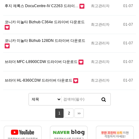
후지 제록스 DocuCentre-IV C2263 드라이…
최고관리자
01-07
코니카 미놀타 Bizhub C364e 드라이버 다운로드
최고관리자
01-07
코니카 미놀타 Bizhub 128DN 드라이버 다운로드
최고관리자
01-07
브라더 MFC-L8900CDW 드라이버 다운로드
최고관리자
01-07
브라더 HL-8360CDW 드라이버 다운로드
최고관리자
01-07
1
2