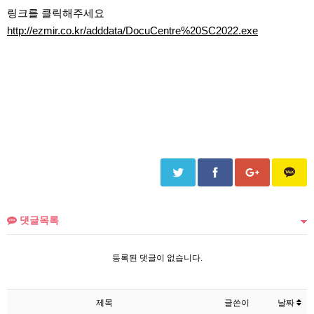
본문
링크를 클릭해주세요
http://ezmir.co.kr/adddata/DocuCentre%20SC2022.exe
댓글목록
등록된 댓글이 없습니다.
제목
글쓴이
날짜