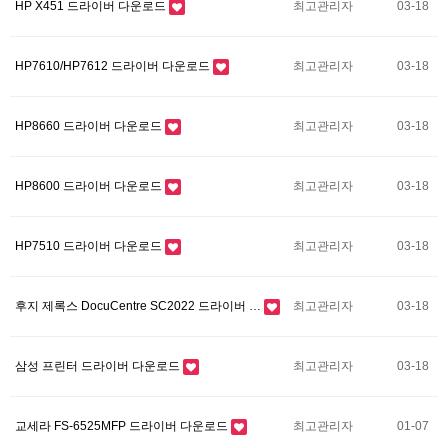
HP X451 드라이버 다운로드
최고관리자
03-18
HP7610/HP7612 드라이버 다운로드
최고관리자
03-18
HP8660 드라이버 다운로드
최고관리자
03-18
HP8600 드라이버 다운로드
최고관리자
03-18
HP7510 드라이버 다운로드
최고관리자
03-18
후지 제록스 DocuCentre SC2022 드라이버 …
최고관리자
03-18
삼성 프린터 드라이버 다운로드
최고관리자
03-18
교세라 FS-6525MFP 드라이버 다운로드
최고관리자
01-07