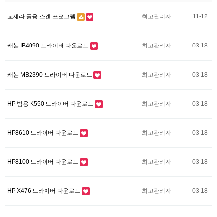
교세라 공용 스캔 프로그램
최고관리자
11-12
캐논 IB4090 드라이버 다운로드
최고관리자
03-18
캐논 MB2390 드라이버 다운로드
최고관리자
03-18
HP 범용 K550 드라이버 다운로드
최고관리자
03-18
HP8610 드라이버 다운로드
최고관리자
03-18
HP8100 드라이버 다운로드
최고관리자
03-18
HP X476 드라이버 다운로드
최고관리자
03-18