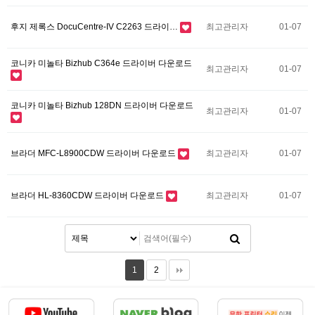
후지 제록스 DocuCentre-IV C2263 드라이…
최고관리자
01-07
코니카 미놀타 Bizhub C364e 드라이버 다운로드
최고관리자
01-07
코니카 미놀타 Bizhub 128DN 드라이버 다운로드
최고관리자
01-07
브라더 MFC-L8900CDW 드라이버 다운로드
최고관리자
01-07
브라더 HL-8360CDW 드라이버 다운로드
최고관리자
01-07
1
2